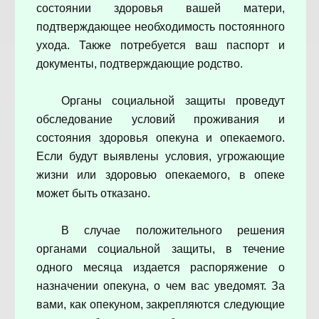
состоянии здоровья вашей матери,
подтверждающее необходимость постоянного
ухода. Также потребуется ваш паспорт и
документы, подтверждающие родство.
Органы социальной защиты проведут
обследование условий проживания и
состояния здоровья опекуна и опекаемого.
Если будут выявлены условия, угрожающие
жизни или здоровью опекаемого, в опеке
может быть отказано.
В случае положительного решения
органами социальной защиты, в течение
одного месяца издается распоряжение о
назначении опекуна, о чем вас уведомят. За
вами, как опекуном, закрепляются следующие