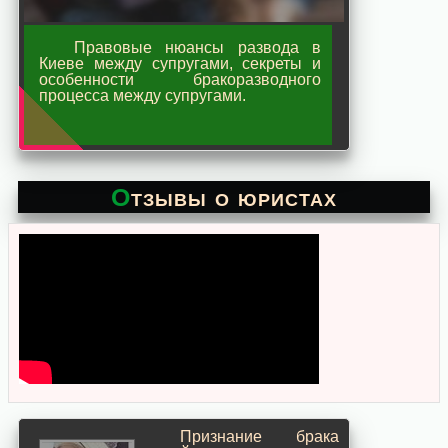
Правовые нюансы развода в
Киеве между супругами, секреты и
особенности бракоразводного
процесса между супругами.
Отзывы о юристах
Признание брака