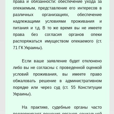
права и обязанности: обеспечение ухода за
опекаемым, представление его интересов в
различных организациях, обеспечение
надлежащими условиями проживания и
питания и т.д. В то же время вы не имеете
права без согласия органов опеки
распоряжаться имуществом опекаемого (ст.
71 ГК Украины).
Если ваше заявление будет отклонено
либо вы не согласны с проведенной оценкой
условий проживания, вы имеете право
обжаловать решение в административном
порядке или через суд (ст. 55 Конституции
Украины).
На практике, судебные органы часто
поддерживают решения органов социальной