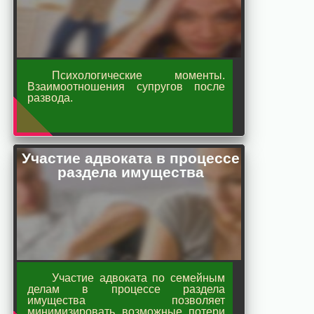
Психологические моменты.
Взаимоотношения супругов после
развода.
Участие адвоката в процессе
раздела имущества
Участие адвоката по семейным
делам в процессе раздела
имущества позволяет
минимизировать возможные потери