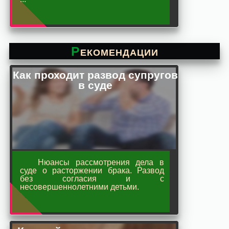
Рекомендации
Как проходит развод супругов
в суде
Нюансы рассмотрения дела в
суде о расторжении брака. Развод
без согласия и с
несовершеннолетними детьми.