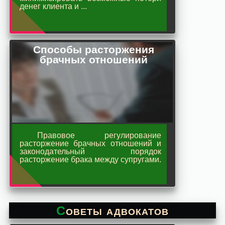
денег клиента и ...
Способы расторжения
брачных отношений
Правовое регулирование
расторжение брачных отношений и
законодательный порядок
расторжение брака между супругами.
Советы адвокатов