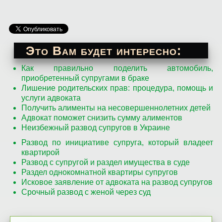
Это Вам будет интересно:
Как правильно поделить автомобиль,
приобретенный супругами в браке
Лишение родительских прав: процедура, помощь и
услуги адвоката
Получить алименты на несовершеннолетних детей
Адвокат поможет снизить сумму алиментов
Неизбежный развод супругов в Украине
Развод по инициативе супруга, который владеет
квартирой
Развод с супругой и раздел имущества в суде
Раздел однокомнатной квартиры супругов
Исковое заявление от адвоката на развод супругов
Срочный развод с женой через суд