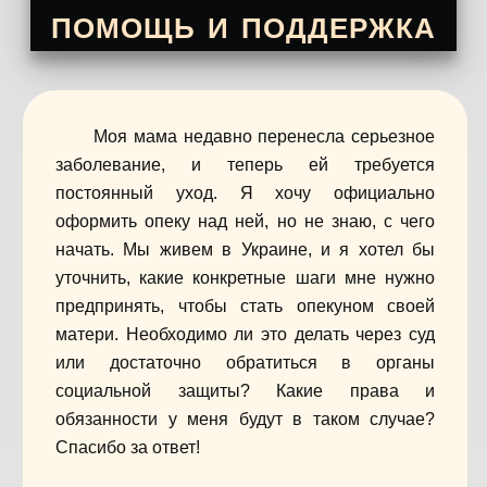
помощь и поддержка
Моя мама недавно перенесла серьезное
заболевание, и теперь ей требуется
постоянный уход. Я хочу официально
оформить опеку над ней, но не знаю, с чего
начать. Мы живем в Украине, и я хотел бы
уточнить, какие конкретные шаги мне нужно
предпринять, чтобы стать опекуном своей
матери. Необходимо ли это делать через суд
или достаточно обратиться в органы
социальной защиты? Какие права и
обязанности у меня будут в таком случае?
Спасибо за ответ!