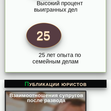
Высокий процент
выигранных дел
25
25 лет опыта по
семейным делам
Публикации юристов
Взаимоотношения супругов
после развода