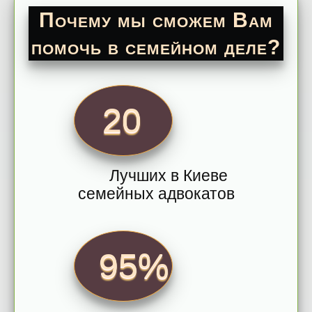
Почему мы сможем Вам
помочь в семейном деле?
20
Лучших в Киеве
семейных адвокатов
95%