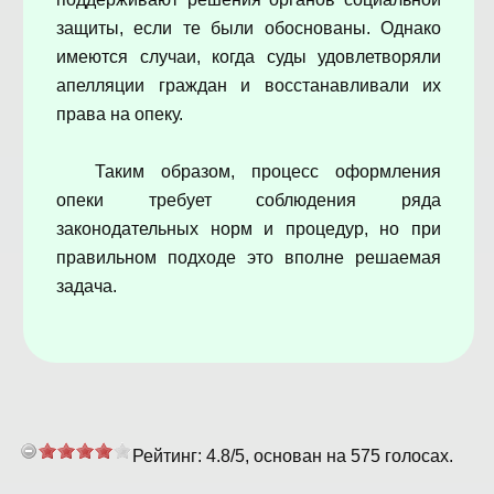
защиты, если те были обоснованы. Однако
имеются случаи, когда суды удовлетворяли
апелляции граждан и восстанавливали их
права на опеку.
Таким образом, процесс оформления
опеки требует соблюдения ряда
законодательных норм и процедур, но при
правильном подходе это вполне решаемая
задача.
Рейтинг:
4.8
/
5
, основан на
575
голосах.