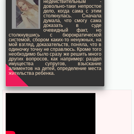
недействительным -
довольно-таки непростое
дело, когда сама с этим
столкнулась. Сначала
думала, что смогу сама
доказать в суде
очевидный факт, но
столкнувшись с бюрократической
системой, сбором каких-то ненужных, на
мой взгляд, доказательств, поняла, что в
одиночку точну не справлюсь. Кроме того
необходимо было сразу же решить много
других вопросов, как например: раздел
имущества супругов, взыскание
алиментов на детей, определение места
жительства ребенка.