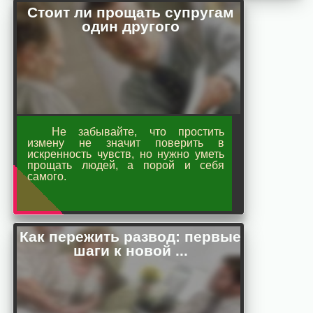
Стоит ли прощать супругам
один другого
Не забывайте, что простить
измену не значит поверить в
искренность чувств, но нужно уметь
прощать людей, а порой и себя
самого.
Как пережить развод: первые
шаги к новой ...