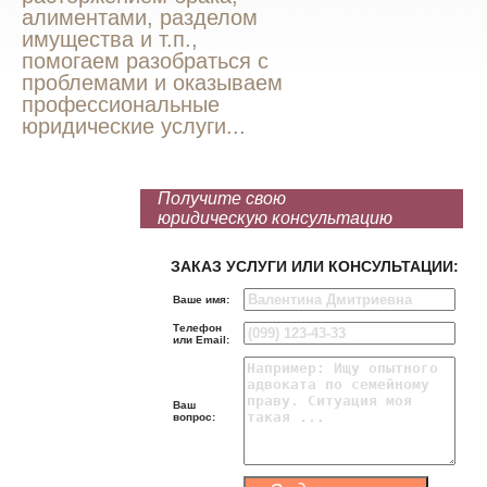
алиментами, разделом
имущества и т.п.,
помогаем разобраться с
проблемами и оказываем
профессиональные
юридические услуги...