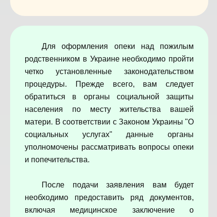
Для оформления опеки над пожилым
родственником в Украине необходимо пройти
четко установленные законодательством
процедуры. Прежде всего, вам следует
обратиться в органы социальной защиты
населения по месту жительства вашей
матери. В соответствии с Законом Украины "О
социальных услугах" данные органы
уполномочены рассматривать вопросы опеки
и попечительства.
После подачи заявления вам будет
необходимо предоставить ряд документов,
включая медицинское заключение о