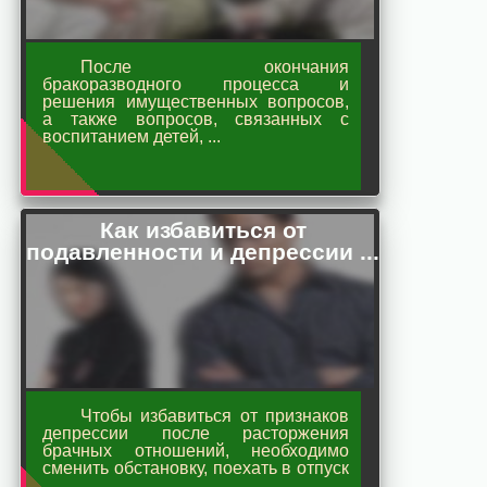
После окончания
бракоразводного процесса и
решения имущественных вопросов,
а также вопросов, связанных с
воспитанием детей, ...
Как избавиться от
подавленности и депрессии ...
Чтобы избавиться от признаков
депрессии после расторжения
брачных отношений, необходимо
сменить обстановку, поехать в отпуск
...