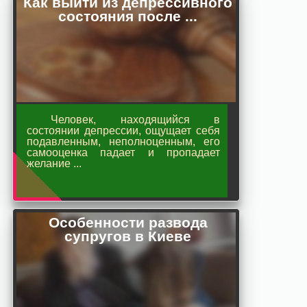
Как выйти из депрессивного
состояния после ...
Человек, находящийся в
состоянии депрессии, ощущает себя
подавленным, неполноценным, его
самооценка падает и пропадает
желание ...
Особенности развода
супругов в Киеве