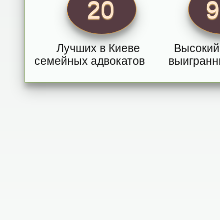
20
Лучших в Киеве
Высокий
семейных адвокатов
выигранн