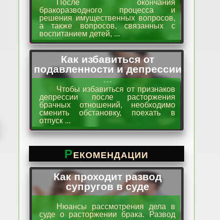
После окончания
бракоразводного процесса и
решения имущественных вопросов,
а также вопросов, связанных с
воспитанием детей, ...
Как избавиться от
подавленности и депрессии
...
Чтобы избавиться от признаков
депрессии после расторжения
брачных отношений, необходимо
сменить обстановку, поехать в
отпуск ...
Рекомендации
Как проходит развод
супругов в суде
Нюансы рассмотрения дела в
суде о расторжении брака. Развод