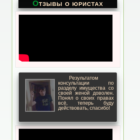
Отзывы о юристах
Результатом
консультации по
разделу имущества со
своей женой доволен.
Понял о своих правах
всё, теперь буду
действовать, спасибо!