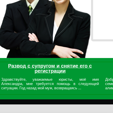
Развод с супругом и снятие его с
регистрации
Здравствуйте, уважаемые юристы, моё имя
Доб
Александра, мне требуется помощь в следующей
сем
ситуации. Год назад мой муж, возвращаясь ...
алим