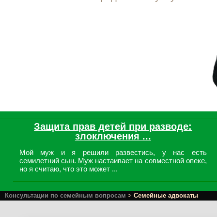
Защита прав детей при разводе:
злоключения ...
Мой муж и я решили развестись, у нас есть
семилетний сын. Муж настаивает на совместной опеке,
но я считаю, что это может ...
Консультации по семейным вопросам
>
Семейные адвокаты