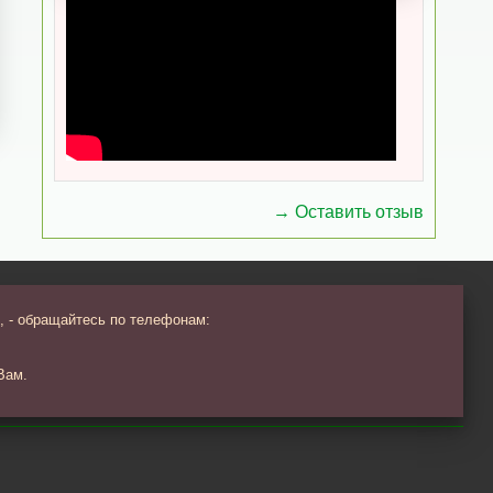
→ Оставить отзыв
, - обращайтесь по телефонам:
Вам.