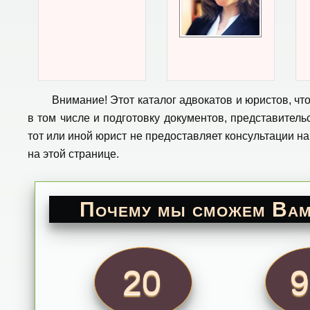
Внимание! Этот каталог адвокатов и юристов, чт
в том числе и подготовку документов, представител
тот или иной юрист не предоставляет консультации на
на этой странице.
Почему мы сможем Вам
20