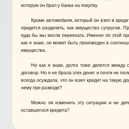
которую он брал у банка на покупку.
Кроме автомобиля, который он взял в кредит
придется разделить, как имущество супругов. П
куда бы мы могли переехать. Именно по этой пр
как я знаю, он может быть произведен в соотнош
имущества.
Но как я знаю, долги тоже делятся между с
договор. Но я не брала этих денег и почти не по
всегда осуждала, что он взял кредит на такую до
нему при разводе?
Можно ли изменить эту ситуацию и не дел
оставшегося кредита?