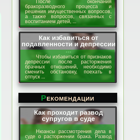
После окончания
бракоразводного процесса и
решения имущественных вопросов,
а также вопросов, связанных с
воспитанием детей, ...
Как избавиться от
подавленности и депрессии
...
Чтобы избавиться от признаков
депрессии после расторжения
брачных отношений, необходимо
сменить обстановку, поехать в
отпуск ...
Рекомендации
Как проходит развод
супругов в суде
Нюансы рассмотрения дела в
суде о расторжении брака. Развод