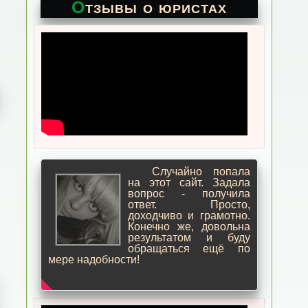
Отзывы о юристах
Случайно попала
на этот сайт. Задала
вопрос - получила
ответ. Просто,
доходчиво и грамотно.
Конечно же, довольна
результатом и буду
обращаться ещё по
мере надобности!