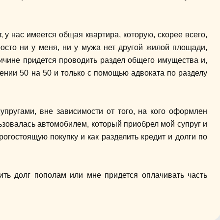
, у нас имеется общая квартира, которую, скорее всего,
росто ни у меня, ни у мужа нет другой жилой площади,
ичине придется проводить раздел общего имущества и,
ении 50 на 50 и только с помощью адвоката по разделу
упругами, вне зависимости от того, на кого оформлен
льзовалась автомобилем, который приобрел мой супруг и
рогостоящую покупку и как разделить кредит и долги по
ить долг пополам или мне придется оплачивать часть