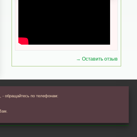
→ Оставить отзыв
, - обращайтесь по телефонам:
Вам.