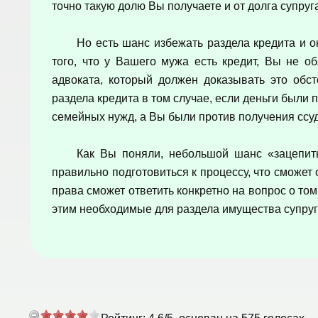
точно такую долю Вы получаете и от долга супруг
Но есть шанс избежать раздела кредита и о
того, что у Вашего мужа есть кредит, Вы не об
адвоката, который должен доказывать это обст
раздела кредита в том случае, если деньги были 
семейных нужд, а Вы были против получения ссуд
Как Вы поняли, небольшой шанс «зацепить
правильно подготовиться к процессу, что сможет
права сможет ответить конкретно на вопрос о том
этим необходимые для раздела имущества супруго