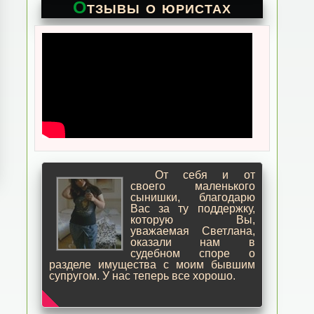
Отзывы о юристах
От себя и от
своего маленького
сынишки, благодарю
Вас за ту поддержку,
которую Вы,
уважаемая Светлана,
оказали нам в
судебном споре о
разделе имущества с моим бывшим
супругом. У нас теперь все хорошо.