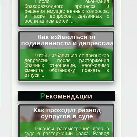
После окончания
бракоразводного процесса и
решения имущественных вопросов,
а также вопросов, связанных с
воспитанием детей, ...
Как избавиться от
подавленности и депрессии
...
Чтобы избавиться от признаков
депрессии после расторжения
брачных отношений, необходимо
сменить обстановку, поехать в
отпуск ...
Рекомендации
Как проходит развод
супругов в суде
Нюансы рассмотрения дела в
суде о расторжении брака. Развод