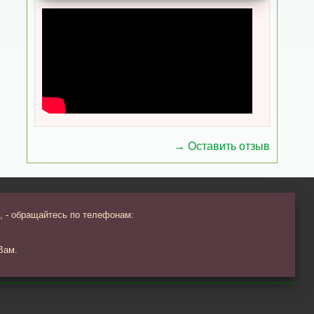
→ Оставить отзыв
, - обращайтесь по телефонам:
Вам.