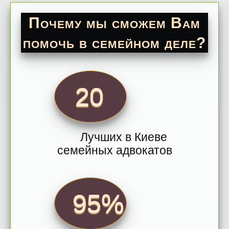
Почему мы сможем Вам
помочь в семейном деле?
20
Лучших в Киеве
семейных адвокатов
95%