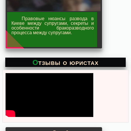
Правовые нюансы развода в
Киеве между супругами, секреты и
особенности бракоразводного
процесса между супругами.
Отзывы о юристах