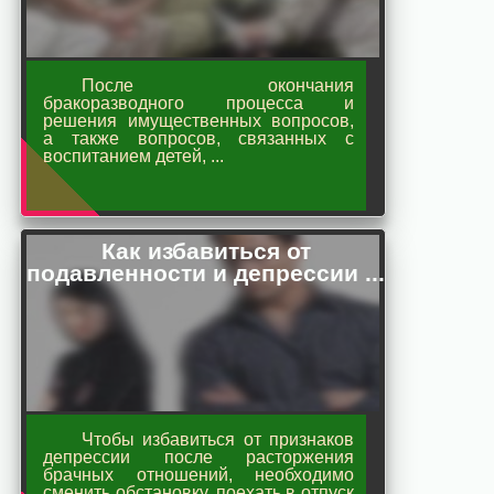
После окончания
бракоразводного процесса и
решения имущественных вопросов,
а также вопросов, связанных с
воспитанием детей, ...
Как избавиться от
подавленности и депрессии ...
Чтобы избавиться от признаков
депрессии после расторжения
брачных отношений, необходимо
сменить обстановку, поехать в отпуск