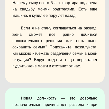
Нашему сыну всего 5 лет, квартира подарена
на свадьбу моими родителями. Есть еще
машина, я купил ее пару лет назад.
Если я не стану соглашаться на развод,
жена сможет все равно добиться
положительного решения или есть шанс
сохранить семью? Подскажите, пожалуйста,
как можно избежать разделения семьи в моей
ситуации? Вдруг тогда и теща перестанет
пудрить жене мозги и отстанет от нас.
Новая должность — это довольно
незначительная причина для развода и при