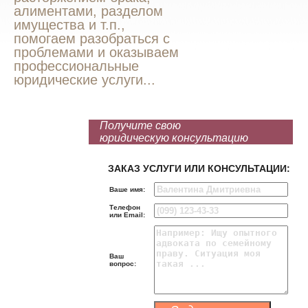
алиментами, разделом
имущества и т.п.,
помогаем разобраться с
проблемами и оказываем
профессиональные
юридические услуги...