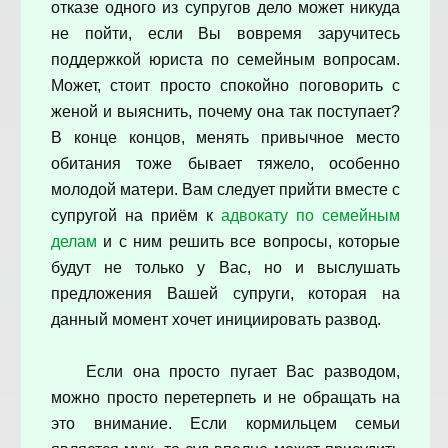
отказе одного из супругов дело может никуда
не пойти, если Вы вовремя заручитесь
поддержкой юриста по семейным вопросам.
Может, стоит просто спокойно поговорить с
женой и выяснить, почему она так поступает?
В конце концов, менять привычное место
обитания тоже бывает тяжело, особенно
молодой матери. Вам следует прийти вместе с
супругой на приём к
адвокату по семейным
делам
и с ним решить все вопросы, которые
будут не только у Вас, но и выслушать
предложения Вашей супруги, которая на
данный момент хочет инициировать развод.
Если она просто пугает Вас разводом,
можно просто перетерпеть и не обращать на
это внимание. Если кормильцем семьи