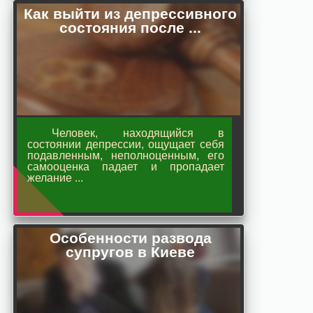
Как выйти из депрессивного
состояния после ...
Человек, находящийся в
состоянии депрессии, ощущает себя
подавленным, неполноценным, его
самооценка падает и пропадает
желание ...
Особенности развода
супругов в Киеве