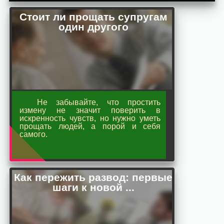
Стоит ли прощать супругам
один другого
Не забывайте, что простить
измену не значит поверить в
искренность чувств, но нужно уметь
прощать людей, а порой и себя
самого.
Как пережить развод: первые
шаги к новой ...