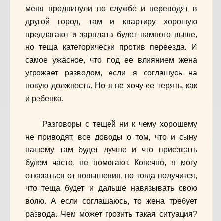
меня продвинули по службе и переводят в
другой город, там и квартиру хорошую
предлагают и зарплата будет намного выше,
но теща категорически против переезда. И
самое ужасное, что под ее влиянием жена
угрожает разводом, если я соглашусь на
новую должность. Но я не хочу ее терять, как
и ребенка.
Разговоры с тещей ни к чему хорошему
не приводят, все доводы о том, что и сыну
нашему там будет лучше и что приезжать
будем часто, не помогают. Конечно, я могу
отказаться от повышения, но тогда получится,
что теща будет и дальше навязывать свою
волю. А если соглашаюсь, то жена требует
развода. Чем может грозить такая ситуация?