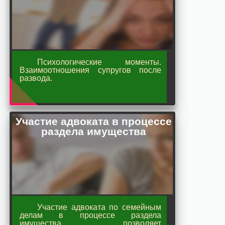
Психологические моменты.
Взаимоотношения супругов после
развода.
Участие адвоката в процессе
раздела имущества
Участие адвоката по семейным
делам в процессе раздела
имущества позволяет