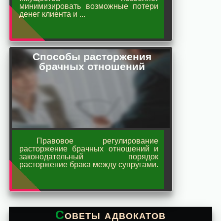
минимизировать возможные потери
денег клиента и ...
Способы расторжения
брачных отношений
Правовое регулирование
расторжение брачных отношений и
законодательный порядок
расторжение брака между супругами.
Советы адвокатов