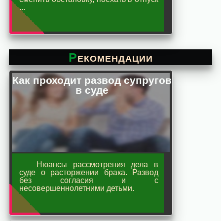
...
Рекомендации
Как проходит развод супругов
в суде
Нюансы рассмотрения дела в
суде о расторжении брака. Развод
без согласия и с
несовершеннолетними детьми.