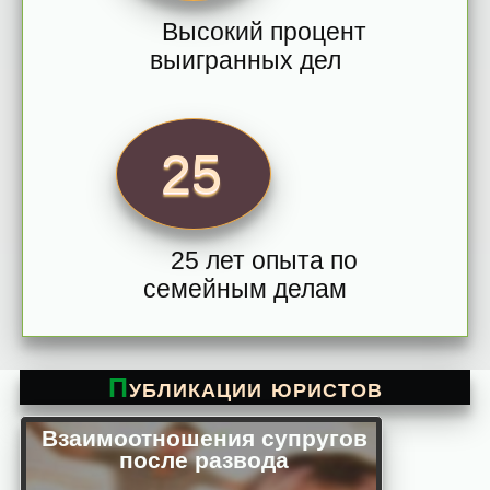
Высокий процент
выигранных дел
25
25 лет опыта по
семейным делам
Публикации юристов
Взаимоотношения супругов
после развода