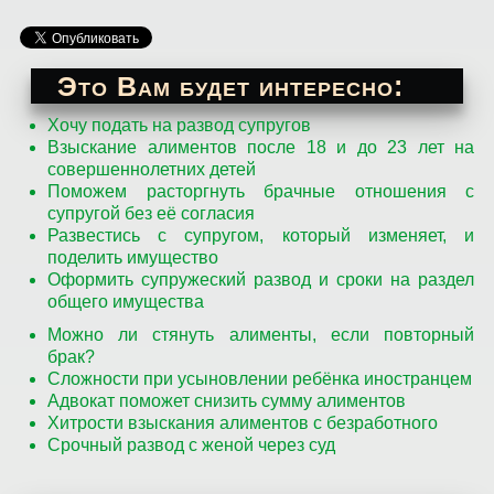
Это Вам будет интересно:
Хочу подать на развод супругов
Взыскание алиментов после 18 и до 23 лет на
совершеннолетних детей
Поможем расторгнуть брачные отношения с
супругой без её согласия
Развестись с супругом, который изменяет, и
поделить имущество
Оформить супружеский развод и сроки на раздел
общего имущества
Можно ли стянуть алименты, если повторный
брак?
Сложности при усыновлении ребёнка иностранцем
Адвокат поможет снизить сумму алиментов
Хитрости взыскания алиментов с безработного
Срочный развод с женой через суд