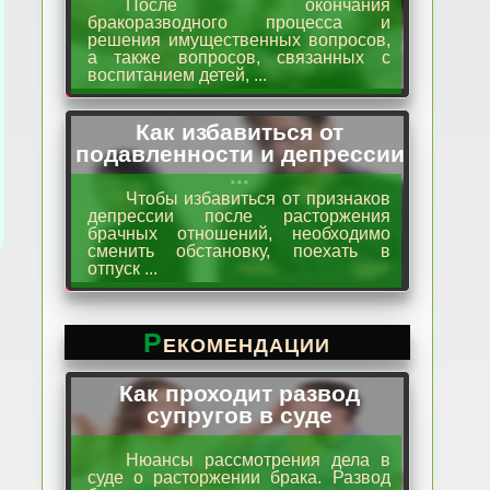
После окончания
бракоразводного процесса и
решения имущественных вопросов,
а также вопросов, связанных с
воспитанием детей, ...
Как избавиться от
подавленности и депрессии
...
Чтобы избавиться от признаков
депрессии после расторжения
брачных отношений, необходимо
сменить обстановку, поехать в
отпуск ...
Рекомендации
Как проходит развод
супругов в суде
Нюансы рассмотрения дела в
суде о расторжении брака. Развод