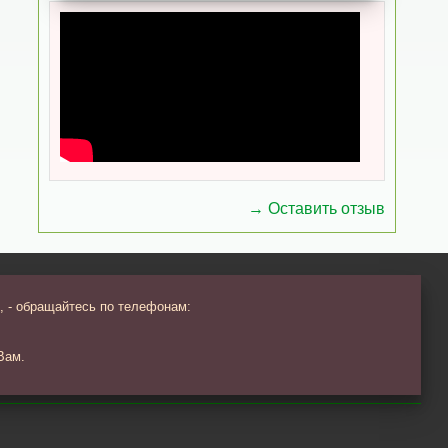
→ Оставить отзыв
, - обращайтесь по телефонам:
Вам.