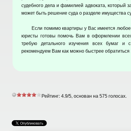
судебного дела и фамилией адвоката, который за
может быть решение суда о разделе имущества су
Если помимо квартиры у Вас имеется любое
юристы готовы помочь Вам в оформлении всех
требую детального изучения всех бумаг и с
рекомендуем Вам как можно быстрее обратиться 
Рейтинг:
4.9
/
5
, основан на
575
голосах.