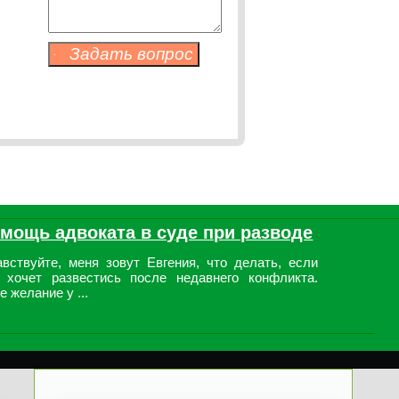
мощь адвоката в суде при разводе
авствуйте, меня зовут Евгения, что делать, если
 хочет развестись после недавнего конфликта.
е желание у ...