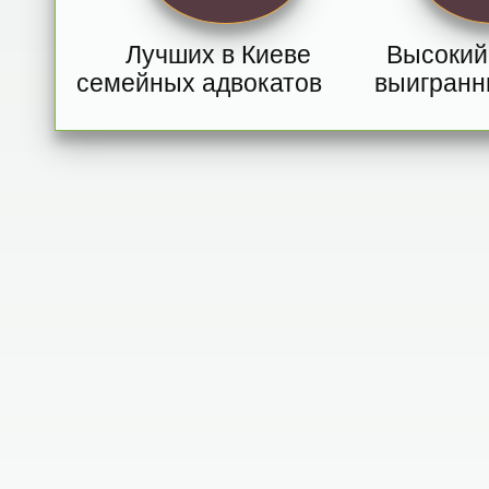
Лучших в Киеве
Высокий
семейных адвокатов
выигранн