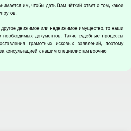
нимается им, чтобы дать Вам чёткий ответ о том, какое
пругов.
 другое движимое или недвижимое имущество, то наши
 необходимых документов. Такие судебные процессы
оставления грамотных исковых заявлений, поэтому
за консультацией к нашим специалистам воочию.