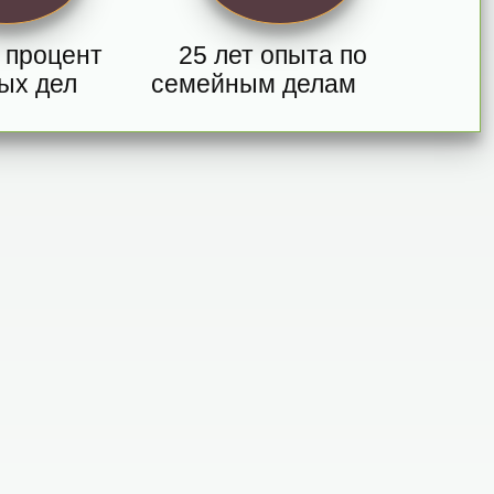
 процент
25 лет опыта по
ых дел
семейным делам